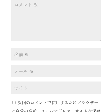
次回のコメントで使用するためブラウザー
に自分の名前、メールアドレス、サイトを保存