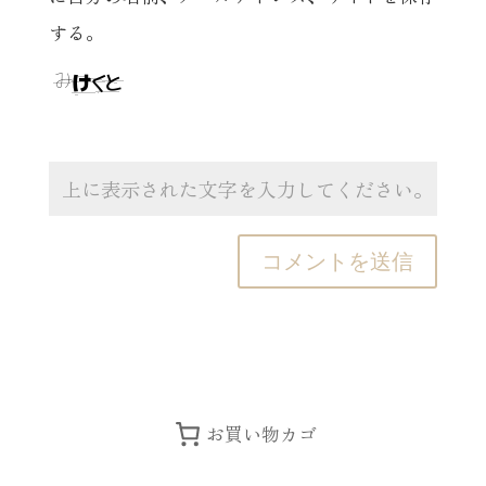
する。
お買い物カゴ