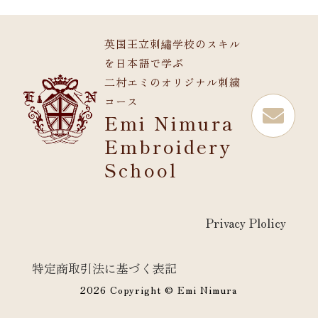
英国王立刺繡学校のスキル
を日本語で学ぶ
二村エミのオリジナル刺繍
コース

Emi Nimura
Embroidery
School
Privacy Plolicy
特定商取引法に基づく表記
2026 Copyright © Emi Nimura