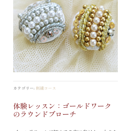
カテゴリー:
刺繍コース
体験レッスン：ゴールドワーク
のラウンドブローチ